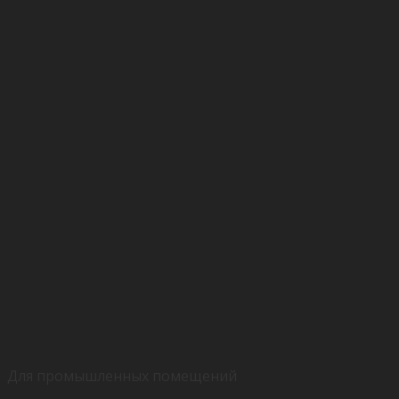
Для промышленных помещений